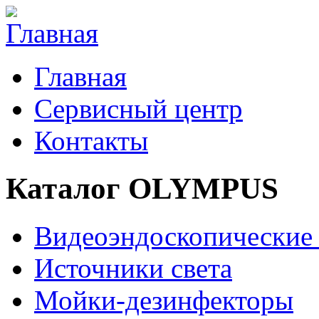
Главная
Сервисный центр
Контакты
Каталог OLYMPUS
Видеоэндоскопические
Источники света
Мойки-дезинфекторы