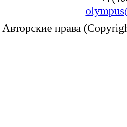
olympus
Авторские права (Copyrig