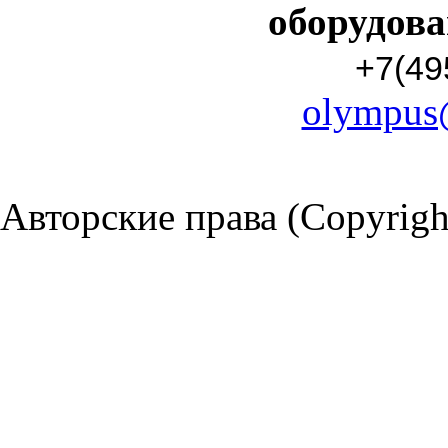
оборудов
+7(49
olympus
Авторские права (Copyrigh