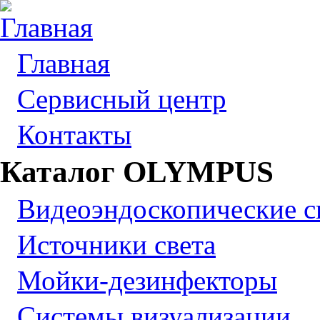
Главная
Сервисный центр
Контакты
Каталог OLYMPUS
Видеоэндоскопические 
Источники света
Мойки-дезинфекторы
Системы визуализации