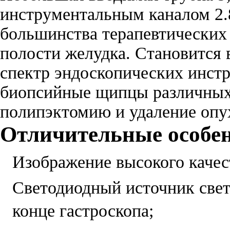
инструментальным каналом 2.
большинства терапевтических 
полости желудка. Становится
спектр эндоскопических инстр
биопсийные щипцы различных 
полипэктомию и удаление опу
Отличительные особен
Изображение высокого качес
Светодиодный источник свет
конце гастроскопа;