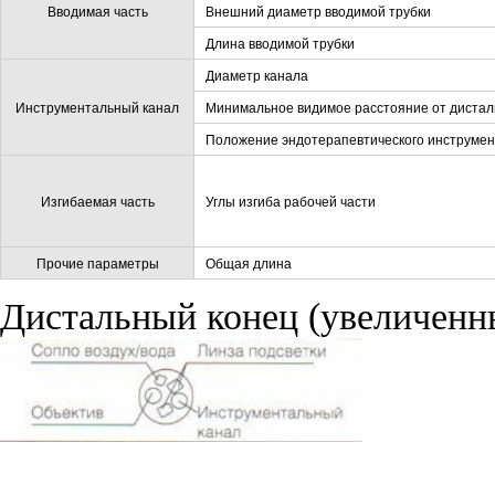
Вводимая часть
Внешний диаметр вводимой трубки
Длина вводимой трубки
Диаметр канала
Инструментальный канал
Минимальное видимое расстояние от дистал
Положение эндотерапевтического инструмен
Изгибаемая часть
Углы изгиба рабочей части
Прочие параметры
Общая длина
Дистальный конец (увеличенн