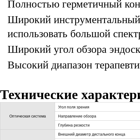
Полностью герметичный кон
Широкий инструментальный 
использовать большой спект
Широкий угол обзора эндоско
Высокий диапазон терапевти
Технические характер
Угол поля зрения
Оптическая система
Направление обзора
Глубина резкости
Внешний диаметр дистального конца