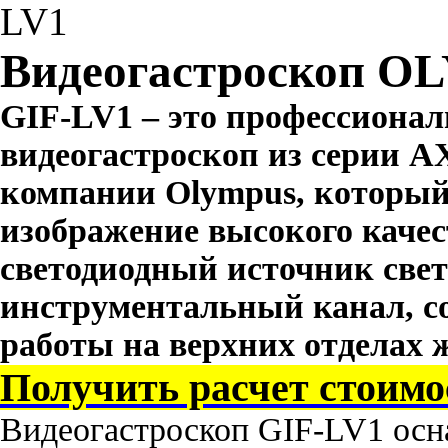
LV1
Видеогастроскоп O
GIF-LV1 – это профессиона
видеогастроскоп из серии 
компании Olympus, который
изображение высокого качес
светодиодный источник све
инструментальный канал, с
работы на верхних отделах 
Получить расчет стоим
Видеогастроскоп GIF-LV1 осн