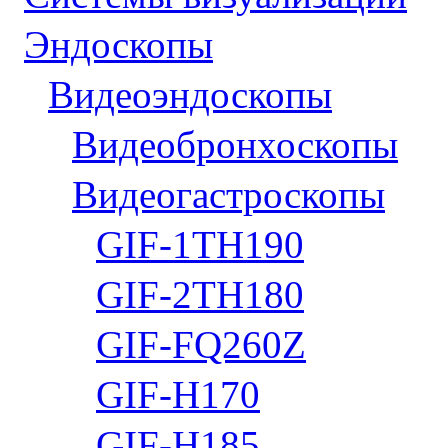
Эндоскопы
Видеоэндоскопы
Видеобронхоскопы
Видеогастроскопы
GIF-1TH190
GIF-2TH180
GIF-FQ260Z
GIF-H170
GIF-H185