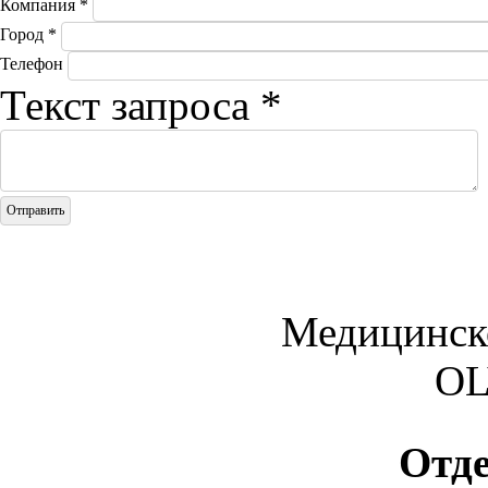
Компания
*
Город
*
Телефон
Текст запроса
*
Медицинск
O
Отд