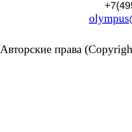
+7(49
olympus
Авторские права (Copyrigh