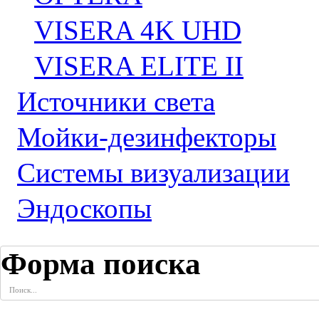
VISERA 4K UHD
VISERA ELITE II
Источники света
Мойки-дезинфекторы
Системы визуализации
Эндоскопы
Форма поиска