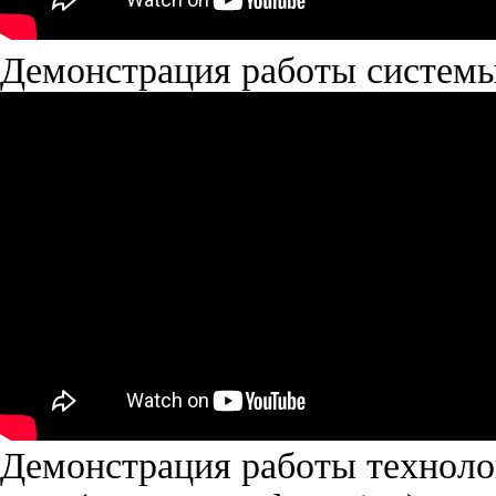
Демонстрация работы системы 
Демонстрация работы техноло