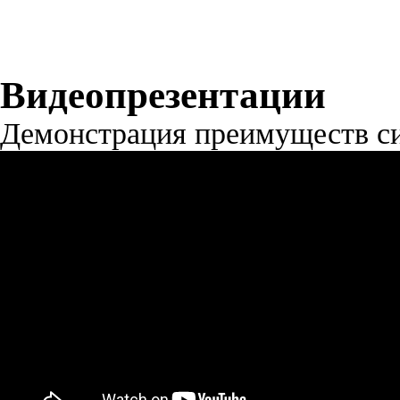
Видеопрезентации
Демонстрация преимуществ с