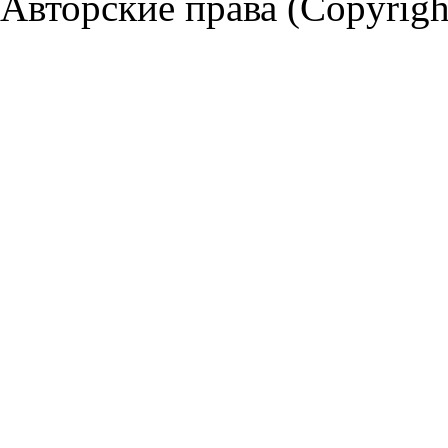
Авторские права (Copyrigh