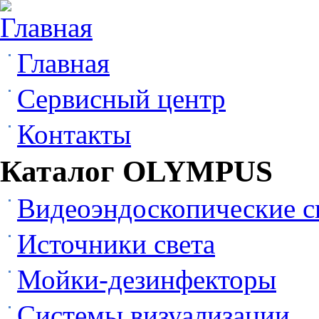
Главная
Сервисный центр
Контакты
Каталог OLYMPUS
Видеоэндоскопические 
Источники света
Мойки-дезинфекторы
Системы визуализации