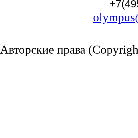
+7(49
olympus
Авторские права (Copyrigh