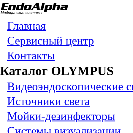
Главная
Сервисный центр
Контакты
Каталог OLYMPUS
Видеоэндоскопические 
Источники света
Мойки-дезинфекторы
Системы визуализации