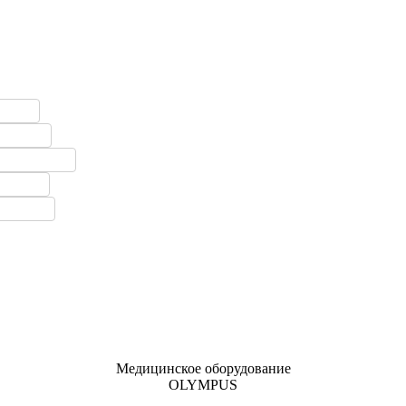
Медицинское оборудование
OLYMPUS