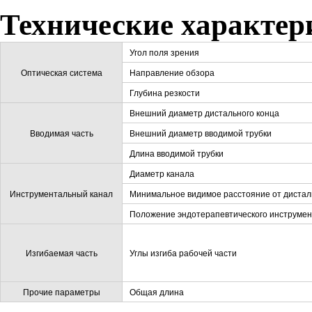
Технические характер
Угол поля зрения
Оптическая система
Направление обзора
Глубина резкости
Внешний диаметр дистального конца
Вводимая часть
Внешний диаметр вводимой трубки
Длина вводимой трубки
Диаметр канала
Инструментальный канал
Минимальное видимое расстояние от дистал
Положение эндотерапевтического инструмен
Изгибаемая часть
Углы изгиба рабочей части
Прочие параметры
Общая длина