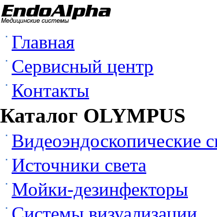
Главная
Сервисный центр
Контакты
Каталог OLYMPUS
Видеоэндоскопические 
Источники света
Мойки-дезинфекторы
Системы визуализации