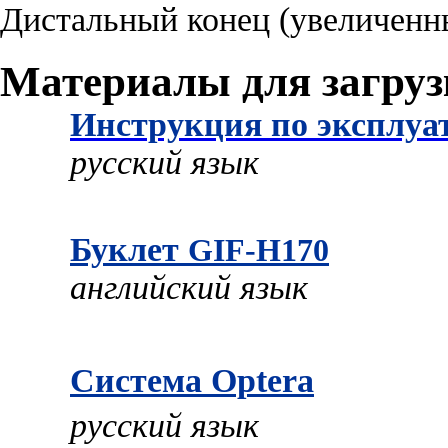
Дистальный конец (увеличенн
Материалы для загру
Инструкция по эксплуа
русский язык
Буклет
GIF-H170
английский язык
Система Optera
русский язык