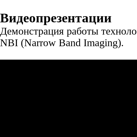
Видеопрезентации
Демонстрация работы техноло
NBI (Narrow Band Imaging).