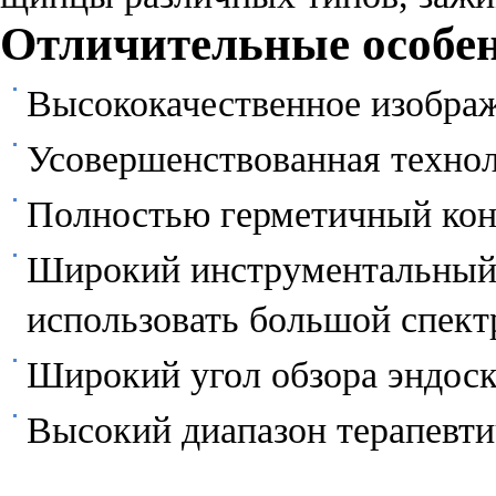
Отличительные особен
Высококачественное изобра
Усовершенствованная технол
Полностью герметичный кон
Широкий инструментальный 
использовать большой спект
Широкий угол обзора эндоско
Высокий диапазон терапевти