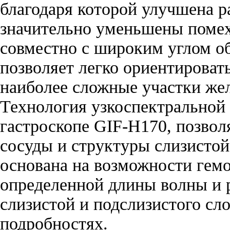
благодаря которой улучшена 
значительно уменьшены поме
совместно с широким углом об
позволяет легко ориентироват
наиболее сложные участки жел
Технология узкоспектральной 
гастроскопе GIF-H170, позвол
сосуды и структуры слизистой
основана на возможности гемо
определенной длины волны и р
слизистой и подслизистого сл
подробностях.