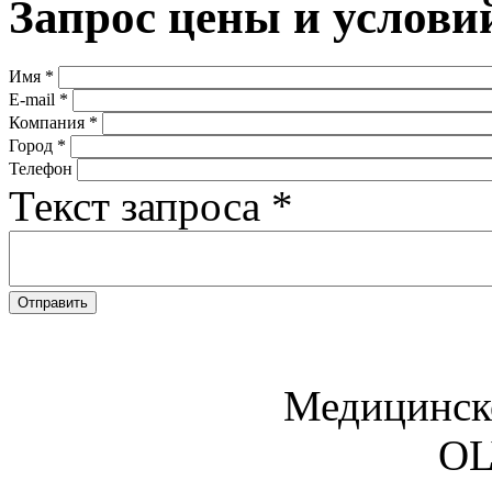
Запрос цены и услови
Имя
*
E-mail
*
Компания
*
Город
*
Телефон
Текст запроса
*
Медицинск
O