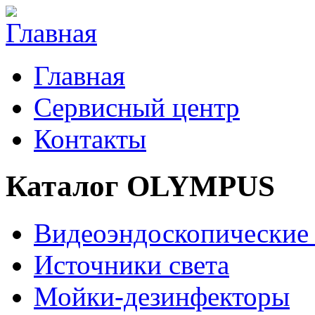
Главная
Сервисный центр
Контакты
Каталог OLYMPUS
Видеоэндоскопические
Источники света
Мойки-дезинфекторы