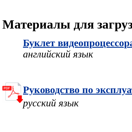
Материалы для загру
Буклет видеопроцессор
английский язык
Руководство по эксплу
русский язык