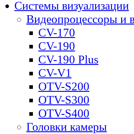
Системы визуализации
Видеопроцессоры и 
CV-170
CV-190
CV-190 Plus
CV-V1
OTV-S200
OTV-S300
OTV-S400
Головки камеры