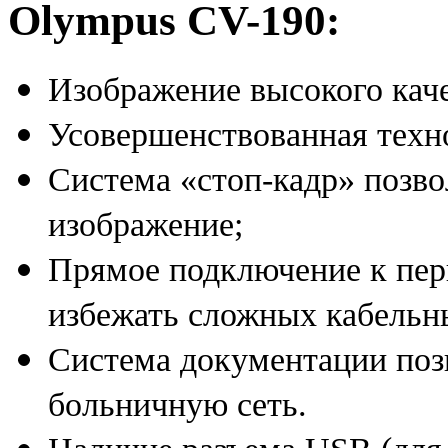
Olympus CV-190:
Изображение высокого кач
Усовершенствованная техн
Система «стоп-кадр» позво
изображение;
Прямое подключение к пер
избежать сложных кабельн
Система документации поз
больничную сеть.