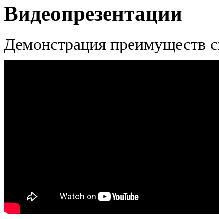
Видеопрезентации
Демонстрация преимуществ с